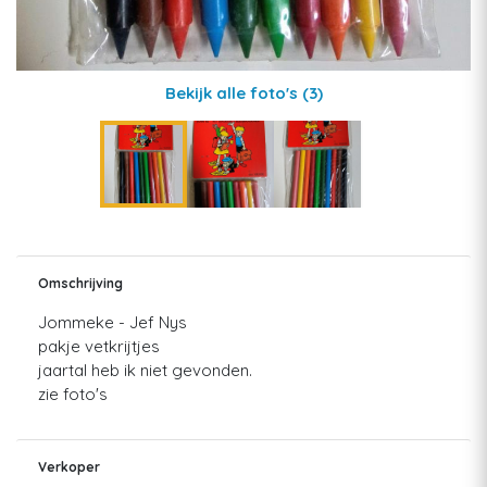
Bekijk alle foto's
(3)
Omschrijving
Jommeke - Jef Nys
pakje vetkrijtjes
jaartal heb ik niet gevonden.
zie foto's
Verkoper