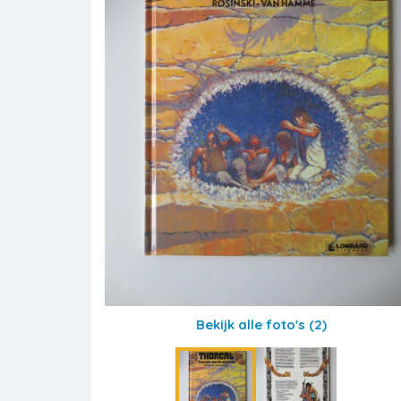
Bekijk alle foto's
(2)