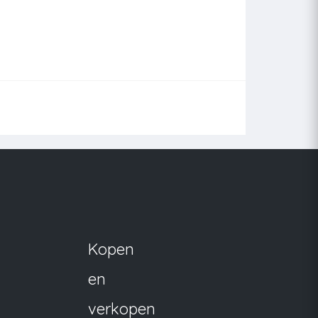
Kopen
en
verkopen