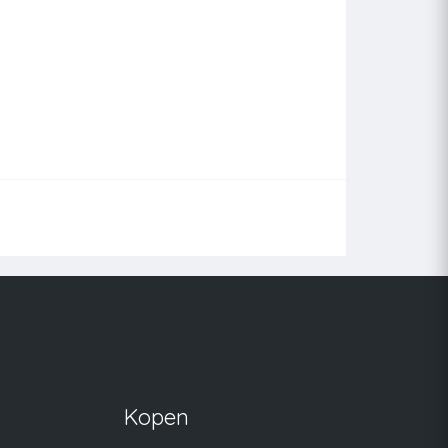
Kopen