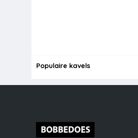
Populaire kavels