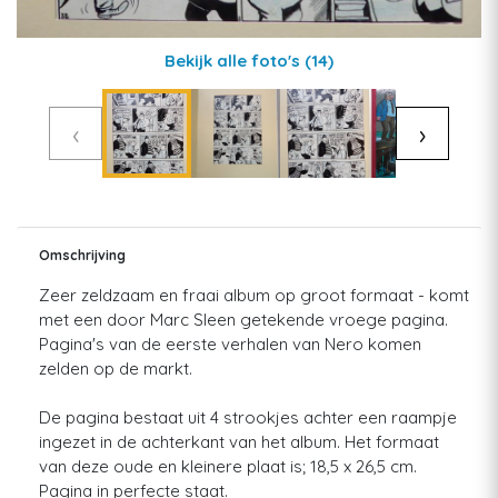
Bekijk alle foto's
(14)
‹
›
Omschrijving
Zeer zeldzaam en fraai album op groot formaat - komt
met een door Marc Sleen getekende vroege pagina.
Pagina's van de eerste verhalen van Nero komen
zelden op de markt.
De pagina bestaat uit 4 strookjes achter een raampje
ingezet in de achterkant van het album. Het formaat
van deze oude en kleinere plaat is; 18,5 x 26,5 cm.
Pagina in perfecte staat.