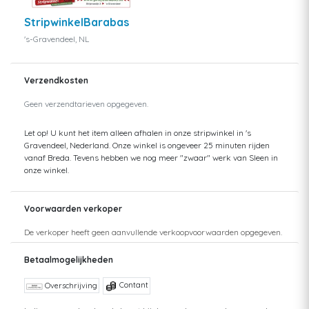
StripwinkelBarabas
's-Gravendeel, NL
Verzendkosten
Geen verzendtarieven opgegeven.
Let op! U kunt het item alleen afhalen in onze stripwinkel in 's
Gravendeel, Nederland. Onze winkel is ongeveer 25 minuten rijden
vanaf Breda. Tevens hebben we nog meer "zwaar" werk van Sleen in
onze winkel.
Voorwaarden verkoper
De verkoper heeft geen aanvullende verkoopvoorwaarden opgegeven.
Betaalmogelijkheden
Contant
Overschrijving