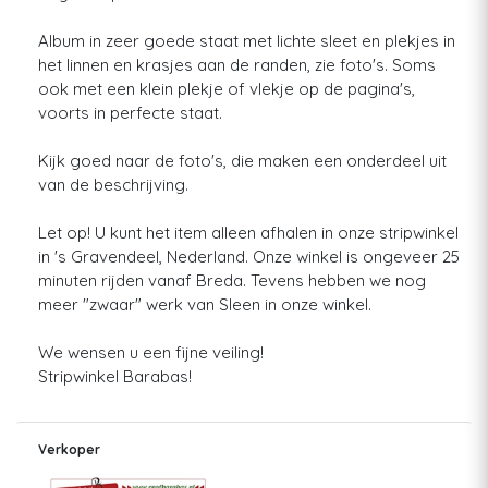
Album in zeer goede staat met lichte sleet en plekjes in
het linnen en krasjes aan de randen, zie foto's. Soms
ook met een klein plekje of vlekje op de pagina's,
voorts in perfecte staat.
Kijk goed naar de foto's, die maken een onderdeel uit
van de beschrijving.
Let op! U kunt het item alleen afhalen in onze stripwinkel
in 's Gravendeel, Nederland. Onze winkel is ongeveer 25
minuten rijden vanaf Breda. Tevens hebben we nog
meer "zwaar" werk van Sleen in onze winkel.
We wensen u een fijne veiling!
Stripwinkel Barabas!
Verkoper