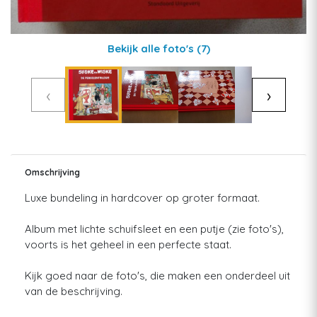
Bekijk alle foto's
(7)
‹
›
Omschrijving
Luxe bundeling in hardcover op groter formaat.
Album met lichte schuifsleet en een putje (zie foto's),
voorts is het geheel in een perfecte staat.
Kijk goed naar de foto's, die maken een onderdeel uit
van de beschrijving.