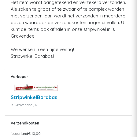
Het item wordt aangetekend en verzekerd verzonden.
Als zaken te groot of te zwaar of te complex worden
met verzenden, dan wordt het verzonden in meerdere
dozen waardoor de verzendkosten hoger uitvallen. U
kunt de items ook afhalen in onze stripwinkel in 's
Gravendeel.
We wensen u een fijne veiling!
Stripwinkel Barabas!
Verkoper
StripwinkelBarabas
's-Gravendeel, NL
Verzendkosten
Nederland
€ 10,00