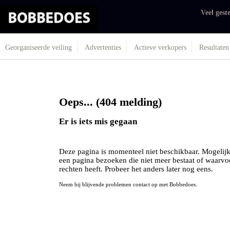
Veel gest
Georganiseerde veiling
Advertenties
Actieve verkopers
Resultaten
Oeps... (404 melding)
Er is iets mis gegaan
Deze pagina is momenteel niet beschikbaar. Mogelijk
een pagina bezoeken die niet meer bestaat of waarvo
rechten heeft. Probeer het anders later nog eens.
Neem bij blijvende problemen contact op met Bobbedoes.