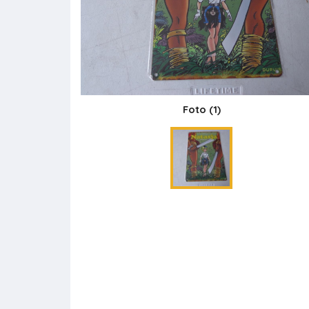
Foto
(1)