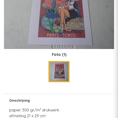
Foto
(1)
Omschrijving
papier 300 gr/m² drukwerk
afmeting 21 x 29 cm